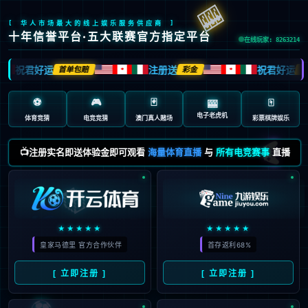
🎰
[ 华人市场最大的线上娱乐服务供应商 ]
十年信誉平台·五大联赛官方指定平台
在线玩家: 8263214
祝君好运
注册送
祝君好运
首单包赔
彩金
首
🍁
🍁
⚽
🎮
🃏
🀄️
🎰
电子老虎机
体育竞猜
电竞竞猜
澳门真人赌场
彩票棋牌娱乐
🎮
📺注册实名即送体验金即可观看
海量体育直播
与
所有电竞赛事
直播
🎲
★★★★★
★★★★★
皇家马德里 官方合作伙伴
首存返利68%
[ 立即注册 ]
[ 立即注册 ]
⚽