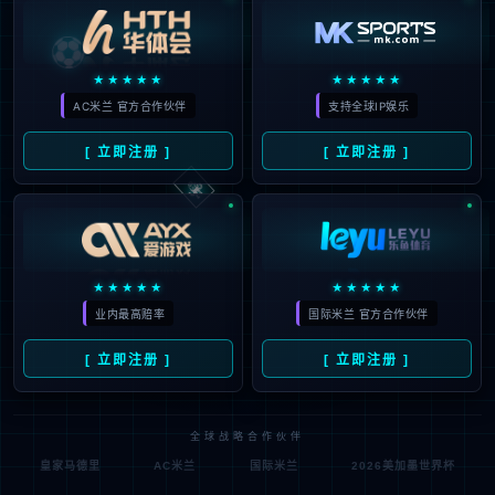
⚽
★★★★★
★★★★★
AC米兰 官方合作伙伴
支持全球IP娱乐
[ 立即注册 ]
[ 立即注册 ]
🃏
★★★★★
★★★★★
业内最高赔率
国际米兰 官方合作伙伴
[ 立即注册 ]
[ 立即注册 ]
全球战略合作伙伴
皇家马德里
AC米兰
国际米兰
2026美加墨世界杯