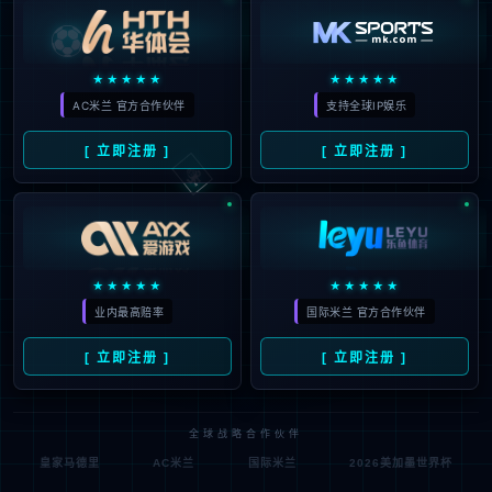
⚽
★★★★★
★★★★★
AC米兰 官方合作伙伴
支持全球IP娱乐
🃏
[ 立即注册 ]
[ 立即注册 ]
★★★★★
★★★★★
业内最高赔率
国际米兰 官方合作伙伴
[ 立即注册 ]
[ 立即注册 ]
全球战略合作伙伴
皇家马德里
AC米兰
国际米兰
2026美加墨世界杯