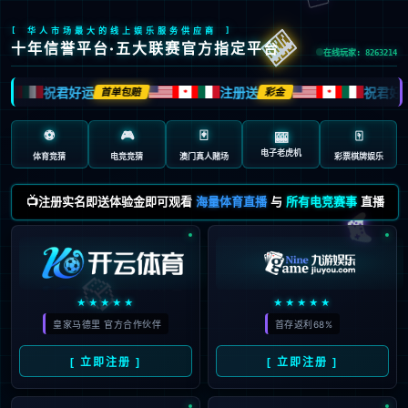
🎰
[ 华人市场最大的线上娱乐服务供应商 ]
十年信誉平台·五大联赛官方指定平台
在线玩家: 8263214
祝君好运
注册送
祝君好
首单包赔
彩金
🍁
🍁
🍁
⚽
🎮
🃏
🀄️
🎰
电子老虎机
体育竞猜
电竞竞猜
澳门真人赌场
彩票棋牌娱乐
📺注册实名即送体验金即可观看
海量体育直播
与
所有电竞赛事
直播
🎮
🎲
★★★★★
★★★★★
皇家马德里 官方合作伙伴
首存返利68%
[ 立即注册 ]
[ 立即注册 ]